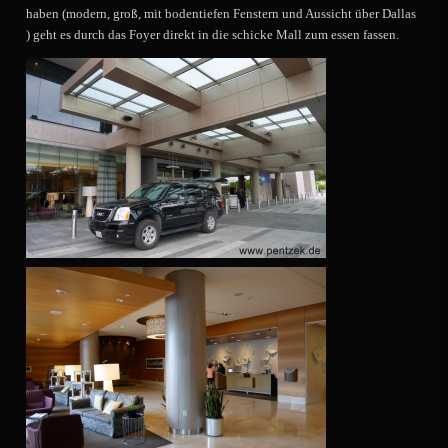
haben (modern, groß, mit bodentiefen Fenstern und Aussicht über Dallas
) geht es durch das Foyer direkt in die schicke Mall zum essen fassen.