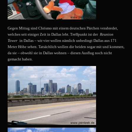
Gegen Mittag sind Chrismo mit einem deutschen Pärchen verabredet,
welches seit einiger Zeit in Dallas lebt. Treffpunkt ist der
Reunion
Tower
in Dallas – wir vier wollen nämlich unbedingt Dallas aus 171
Meter Höhe sehen. Tatsächlich wollen die beiden sogar mit und kommen,
da sie – obwohl sie in Dallas wohnen – diesen Ausflug noch nicht
gemacht haben.