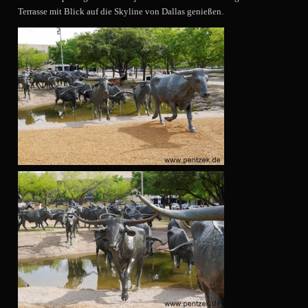
Terrasse mit Blick auf die Skyline von Dallas genießen.