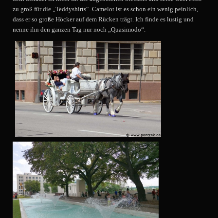
zu groß für die „Teddyshirts“. Camelot ist es schon ein wenig peinlich,
dass er so große Höcker auf dem Rücken trägt. Ich finde es lustig und
nenne ihn den ganzen Tag nur noch „Quasimodo“.