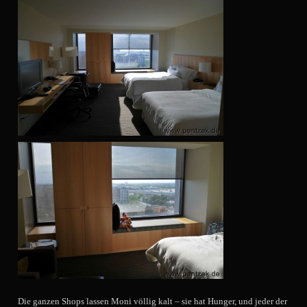
Die ganzen Shops lassen Moni völlig kalt – sie hat Hunger, und jeder der