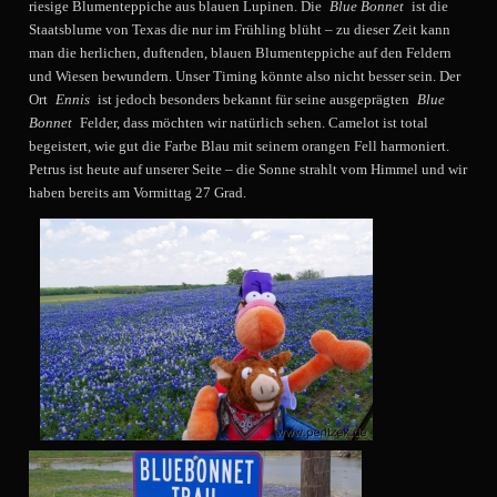
riesige Blumenteppiche aus blauen Lupinen. Die
Blue Bonnet
ist die
Staatsblume von Texas die nur im Frühling blüht – zu dieser Zeit kann
man die herlichen, duftenden, blauen Blumenteppiche auf den Feldern
und Wiesen bewundern. Unser Timing könnte also nicht besser sein. Der
Ort
Ennis
ist jedoch besonders bekannt für seine ausgeprägten
Blue
Bonnet
Felder, dass möchten wir natürlich sehen. Camelot ist total
begeistert, wie gut die Farbe Blau mit seinem orangen Fell harmoniert.
Petrus ist heute auf unserer Seite – die Sonne strahlt vom Himmel und wir
haben bereits am Vormittag 27 Grad.