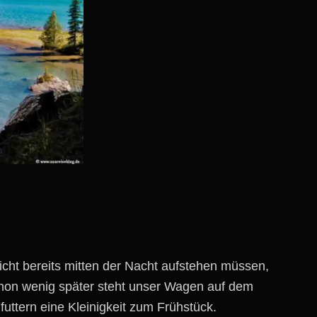
icht bereits mitten der Nacht aufstehen müssen,
on wenig später steht unser Wagen auf dem
uttern eine Kleinigkeit zum Frühstück.