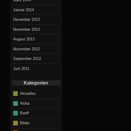
Januar 2014
Dezember 2013
November 2013
August 2013
November 2012
September 2012
Juni 2011
Kategorien
Aktuelles
Aloha
Banff
Bilder