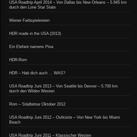
USA Roadtrip April 2014 – Von Dallas bis New Orleans – 5.945 km
durch den Lone Star State
Wiener Farbspielereien
HDR made in the USA (2013)
Ein Elefant namens Pina
HDR-Rom
HDR – Hab dich auch … WAS?
USA Roadtrip Juni 2013 – Von Seattle bis Denver – 5.700 km
durch den Wilden Westen
Rom – Städtetour Oktober 2012
USA Roadtrip Juni 2012 – Ostküste – Von New York bis Miami
Beach
USA Roadtrip Juni 2011 – Klassischer Westen