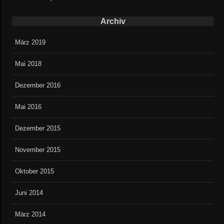
Archiv
März 2019
Mai 2018
Dezember 2016
Mai 2016
Dezember 2015
November 2015
Oktober 2015
Juni 2014
März 2014