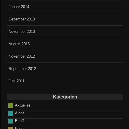
Januar 2014
Dezember 2013
November 2013
August 2013
November 2012
September 2012
Juni 2011
Kategorien
Aktuelles
Aloha
Banff
Bilder