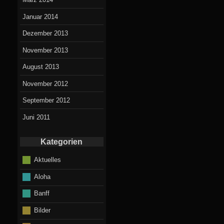
Januar 2014
Dezember 2013
November 2013
August 2013
November 2012
September 2012
Juni 2011
Kategorien
Aktuelles
Aloha
Banff
Bilder