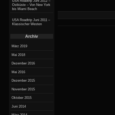
USA Roadtrip Juni 2012 –
Ostküste – Von New York
bis Miami Beach
USA Roadtrip Juni 2011 –
Klassischer Westen
Archiv
März 2019
Mai 2018
Dezember 2016
Mai 2016
Dezember 2015
November 2015
Oktober 2015
Juni 2014
März 2014