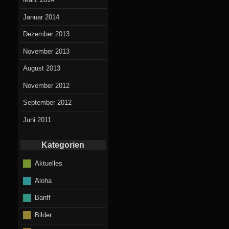
Januar 2014
Dezember 2013
November 2013
August 2013
November 2012
September 2012
Juni 2011
Kategorien
Aktuelles
Aloha
Banff
Bilder