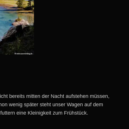
icht bereits mitten der Nacht aufstehen müssen,
on wenig später steht unser Wagen auf dem
uttern eine Kleinigkeit zum Frühstück.