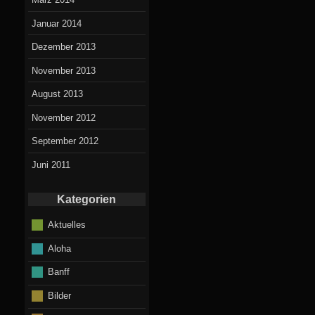
Januar 2014
Dezember 2013
November 2013
August 2013
November 2012
September 2012
Juni 2011
Kategorien
Aktuelles
Aloha
Banff
Bilder