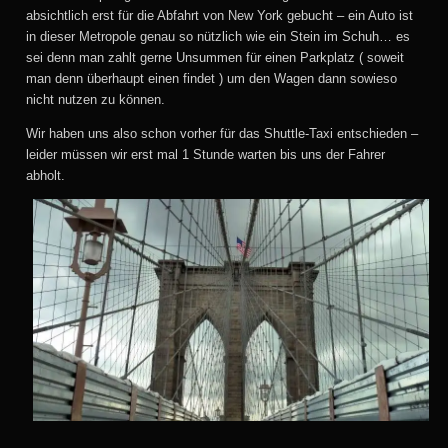
absichtlich erst für die Abfahrt von New York gebucht – ein Auto ist
in dieser Metropole genau so nützlich wie ein Stein im Schuh… es
sei denn man zahlt gerne Unsummen für einen Parkplatz ( soweit
man denn überhaupt einen findet ) um den Wagen dann sowieso
nicht nutzen zu können.
Wir haben uns also schon vorher für das Shuttle-Taxi entschieden –
leider müssen wir erst mal 1 Stunde warten bis uns der Fahrer
abholt.