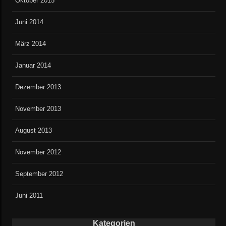
Oktober 2015
Juni 2014
März 2014
Januar 2014
Dezember 2013
November 2013
August 2013
November 2012
September 2012
Juni 2011
Kategorien