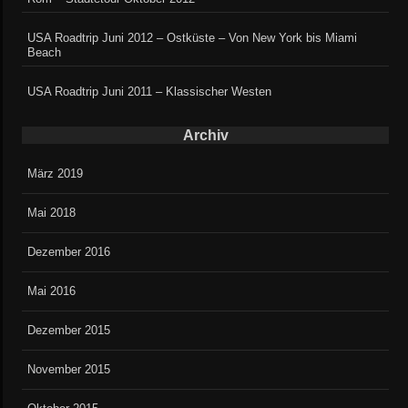
USA Roadtrip Juni 2012 – Ostküste – Von New York bis Miami
Beach
USA Roadtrip Juni 2011 – Klassischer Westen
Archiv
März 2019
Mai 2018
Dezember 2016
Mai 2016
Dezember 2015
November 2015