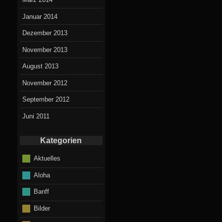
Januar 2014
Dezember 2013
November 2013
August 2013
November 2012
September 2012
Juni 2011
Kategorien
Aktuelles
Aloha
Banff
Bilder