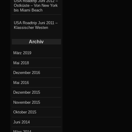
USA Roadtrip Juni 2012 –
Ostküste – Von New York
bis Miami Beach
USA Roadtrip Juni 2011 –
Klassischer Westen
Archiv
März 2019
Mai 2018
Dezember 2016
Mai 2016
Dezember 2015
November 2015
Oktober 2015
Juni 2014
März 2014