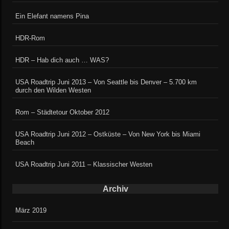
Ein Elefant namens Pina
HDR-Rom
HDR – Hab dich auch … WAS?
USA Roadtrip Juni 2013 – Von Seattle bis Denver – 5.700 km
durch den Wilden Westen
Rom – Städtetour Oktober 2012
USA Roadtrip Juni 2012 – Ostküste – Von New York bis Miami
Beach
USA Roadtrip Juni 2011 – Klassischer Westen
Archiv
März 2019