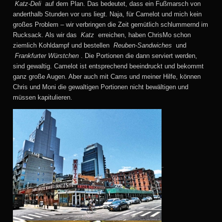
Katz-Deli
auf dem Plan. Das bedeutet, dass ein Fußmarsch von
anderthalb Stunden vor uns liegt. Naja, für Camelot und mich kein
großes Problem – wir verbringen die Zeit gemütlich schlummernd im
Rucksack. Als wir das
Katz
erreichen, haben ChrisMo schon
ziemlich Kohldampf und bestellen
Reuben-Sandwiches
und
Frankfurter Würstchen
. Die Portionen die dann serviert werden,
sind gewaltig. Camelot ist entsprechend beeindruckt und bekommt
ganz große Augen. Aber auch mit Cams und meiner Hilfe, können
Chris und Moni die gewaltigen Portionen nicht bewältigen und
müssen kapitulieren.