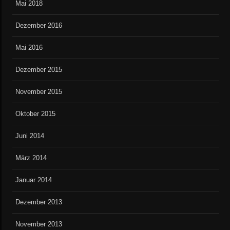
Mai 2018
Dezember 2016
Mai 2016
Dezember 2015
November 2015
Oktober 2015
Juni 2014
März 2014
Januar 2014
Dezember 2013
November 2013