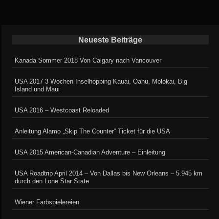
Neueste Beiträge
Kanada Sommer 2018 Von Calgary nach Vancouver
USA 2017 3 Wochen Inselhopping Kauai, Oahu, Molokai, Big
Island und Maui
USA 2016 – Westcoast Reloaded
Anleitung Alamo „Skip The Counter“ Ticket für die USA
USA 2015 American-Canadian Adventure – Einleitung
USA Roadtrip April 2014 – Von Dallas bis New Orleans – 5.945 km
durch den Lone Star State
Wiener Farbspielereien