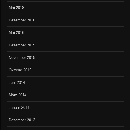
Mai 2018
Dezember 2016
Mai 2016
Dezember 2015
November 2015
Oktober 2015
Juni 2014
März 2014
Januar 2014
Dezember 2013