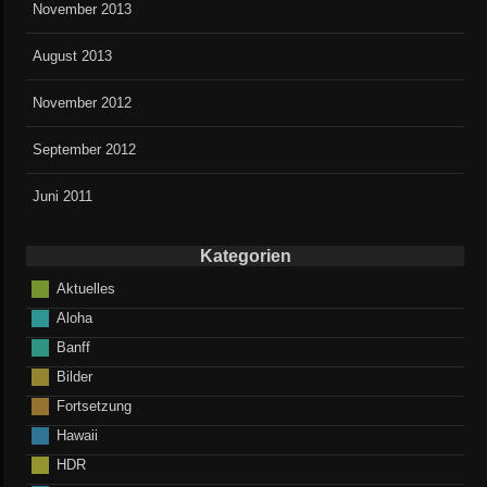
November 2013
August 2013
November 2012
September 2012
Juni 2011
Kategorien
Aktuelles
Aloha
Banff
Bilder
Fortsetzung
Hawaii
HDR