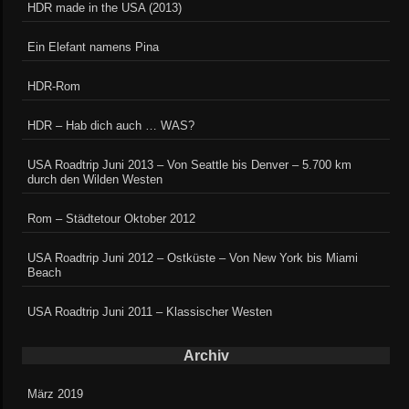
HDR made in the USA (2013)
Ein Elefant namens Pina
HDR-Rom
HDR – Hab dich auch … WAS?
USA Roadtrip Juni 2013 – Von Seattle bis Denver – 5.700 km
durch den Wilden Westen
Rom – Städtetour Oktober 2012
USA Roadtrip Juni 2012 – Ostküste – Von New York bis Miami
Beach
USA Roadtrip Juni 2011 – Klassischer Westen
Archiv
März 2019