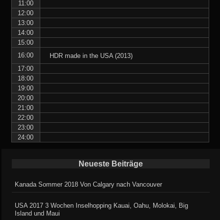
11:00
12:00
13:00
14:00
15:00
16:00
HDR made in the USA (2013)
17:00
18:00
19:00
20:00
21:00
22:00
23:00
24:00
Neueste Beiträge
Kanada Sommer 2018 Von Calgary nach Vancouver
USA 2017 3 Wochen Inselhopping Kauai, Oahu, Molokai, Big
Island und Maui