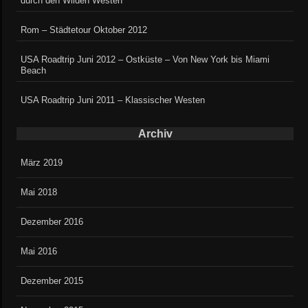
durch den Wilden Westen
Rom – Städtetour Oktober 2012
USA Roadtrip Juni 2012 – Ostküste – Von New York bis Miami
Beach
USA Roadtrip Juni 2011 – Klassischer Westen
Archiv
März 2019
Mai 2018
Dezember 2016
Mai 2016
Dezember 2015