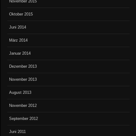
November 2015
Oktober 2015
Juni 2014
März 2014
Januar 2014
Dezember 2013
November 2013
August 2013
November 2012
September 2012
Juni 2011