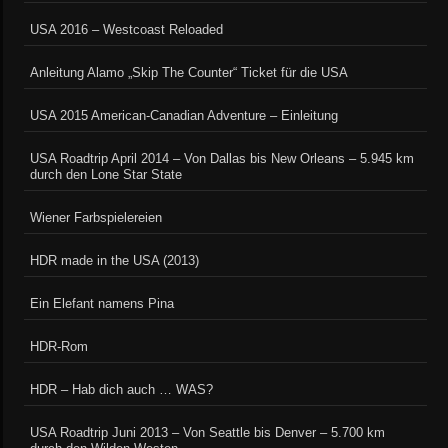
USA 2016 – Westcoast Reloaded
Anleitung Alamo „Skip The Counter“ Ticket für die USA
USA 2015 American-Canadian Adventure – Einleitung
USA Roadtrip April 2014 – Von Dallas bis New Orleans – 5.945 km
durch den Lone Star State
Wiener Farbspielereien
HDR made in the USA (2013)
Ein Elefant namens Pina
HDR-Rom
HDR – Hab dich auch … WAS?
USA Roadtrip Juni 2013 – Von Seattle bis Denver – 5.700 km