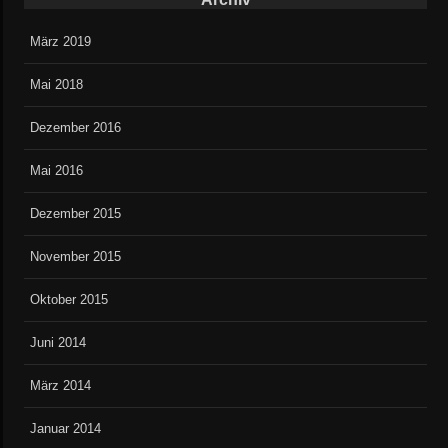
März 2019
Mai 2018
Dezember 2016
Mai 2016
Dezember 2015
November 2015
Oktober 2015
Juni 2014
März 2014
Januar 2014