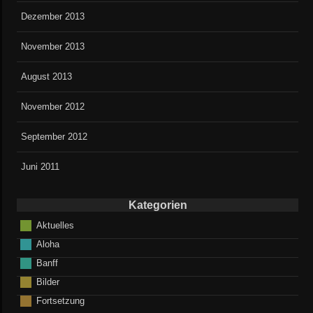
Dezember 2013
November 2013
August 2013
November 2012
September 2012
Juni 2011
Kategorien
Aktuelles
Aloha
Banff
Bilder
Fortsetzung