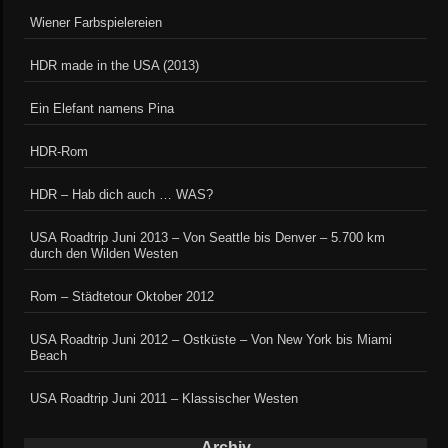
Wiener Farbspielereien
HDR made in the USA (2013)
Ein Elefant namens Pina
HDR-Rom
HDR – Hab dich auch … WAS?
USA Roadtrip Juni 2013 – Von Seattle bis Denver – 5.700 km
durch den Wilden Westen
Rom – Städtetour Oktober 2012
USA Roadtrip Juni 2012 – Ostküste – Von New York bis Miami
Beach
USA Roadtrip Juni 2011 – Klassischer Westen
Archiv