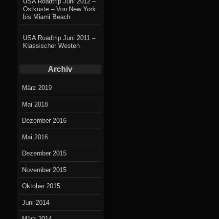
USA Roadtrip Juni 2012 –
Ostküste – Von New York
bis Miami Beach
USA Roadtrip Juni 2011 –
Klassischer Westen
Archiv
März 2019
Mai 2018
Dezember 2016
Mai 2016
Dezember 2015
November 2015
Oktober 2015
Juni 2014
März 2014