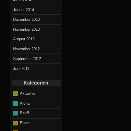
Januar 2014
Dezember 2013
November 2013
August 2013
November 2012
September 2012
Juni 2011
Kategorien
Aktuelles
Aloha
Banff
Bilder